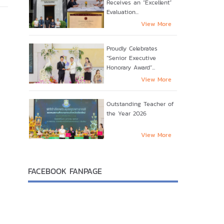
Receives an “Excellent”
Evaluation...
View More
Proudly Celebrates
“Senior Executive
Honorary Award”...
View More
Outstanding Teacher of
the Year 2026
View More
FACEBOOK FANPAGE