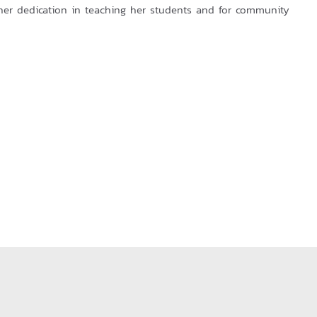
her dedication in teaching her students and for community