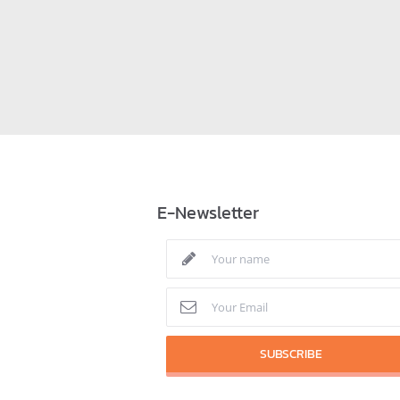
E-Newsletter
SUBSCRIBE