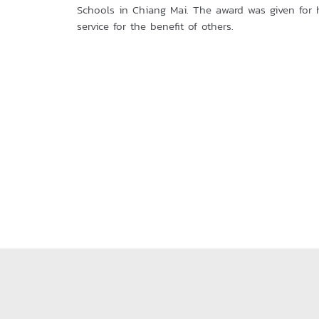
Schools in Chiang Mai. The award was given for 
service for the benefit of others.