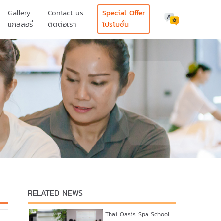
Gallery
Contact us
Special Offer
แกลลอรี่
ติดต่อเรา
โปรโมชั่น
RELATED NEWS
Thai Oasis Spa School