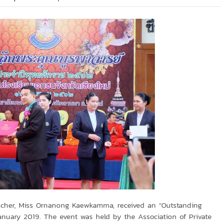
eacher, Miss Ornanong Kaewkamma, received an “Outstanding
nuary 2019. The event was held by the Association of Private